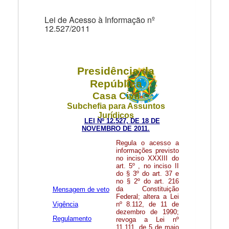
Lei de Acesso à Informação nº 12.527/2011
Lei de Acesso à Informação nº
12.527/2011