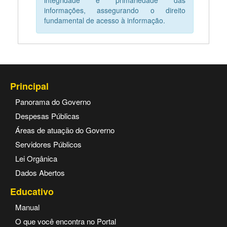
integridade e primariedade das
informações, assegurando o direito
fundamental de acesso à informação.
Principal
Panorama do Governo
Despesas Públicas
Áreas de atuação do Governo
Servidores Públicos
Lei Orgânica
Dados Abertos
Educativo
Manual
O que você encontra no Portal