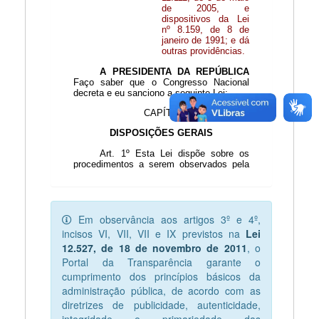
Em observância aos artigos 3º e 4º,
incisos VI, VII, VII e IX previstos na
Lei
12.527, de 18 de novembro de 2011
, o
Portal da Transparência garante o
cumprimento dos princípios básicos da
administração pública, de acordo com as
diretrizes de publicidade, autenticidade,