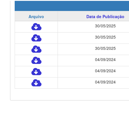
Arquivo
Data de Publicação
30/05/2025
30/05/2025
30/05/2025
04/09/2024
04/09/2024
04/09/2024