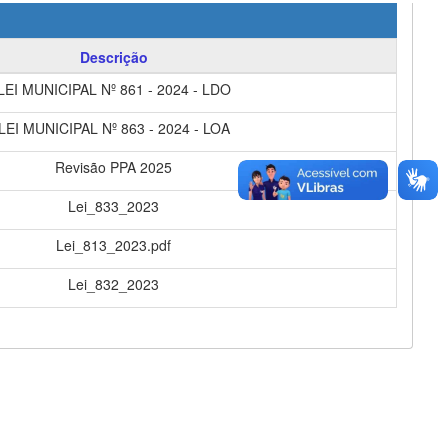
Descrição
LEI MUNICIPAL Nº 861 - 2024 - LDO
LEI MUNICIPAL Nº 863 - 2024 - LOA
Revisão PPA 2025
Lei_833_2023
Lei_813_2023.pdf
Lei_832_2023