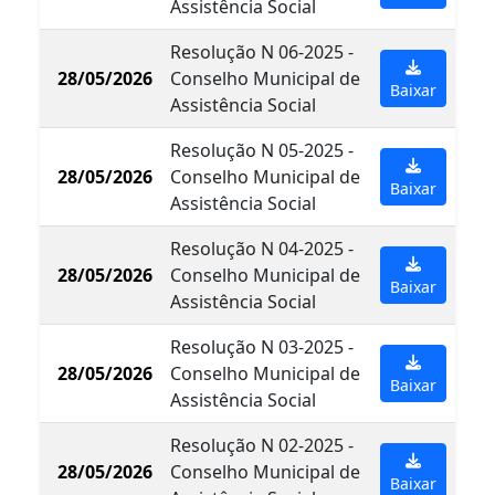
Assistência Social
Resolução N 06-2025 -
28/05/2026
Conselho Municipal de
Baixar
Assistência Social
Resolução N 05-2025 -
28/05/2026
Conselho Municipal de
Baixar
Assistência Social
Resolução N 04-2025 -
28/05/2026
Conselho Municipal de
Baixar
Assistência Social
Resolução N 03-2025 -
28/05/2026
Conselho Municipal de
Baixar
Assistência Social
Resolução N 02-2025 -
28/05/2026
Conselho Municipal de
Baixar