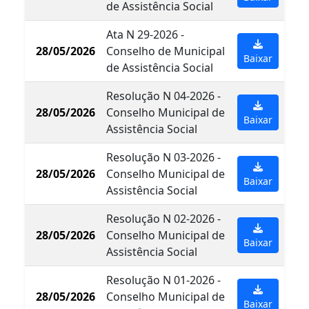
de Assistência Social
Ata N 29-2026 -
28/05/2026
Conselho de Municipal
Baixar
de Assistência Social
Resolução N 04-2026 -
28/05/2026
Conselho Municipal de
Baixar
Assistência Social
Resolução N 03-2026 -
28/05/2026
Conselho Municipal de
Baixar
Assistência Social
Resolução N 02-2026 -
28/05/2026
Conselho Municipal de
Baixar
Assistência Social
Resolução N 01-2026 -
28/05/2026
Conselho Municipal de
Baixar