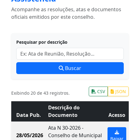
Acompanhe as resoluções, atas e documentos
oficiais emitidos por este conselho.
Pesquisar por descrição
Buscar
CSV
JSON
Exibindo 20 de 43 registros.
Descrição do
Data Pub.
Documento
Acesso
Ata N 30-2026 -
28/05/2026
Conselho de Municipal
Baixar