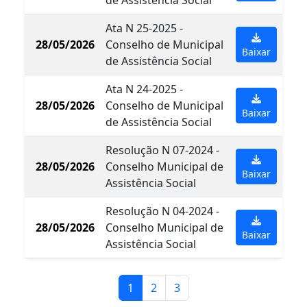
Ata N 25-2025 -
28/05/2026
Conselho de Municipal
Baixar
de Assistência Social
Ata N 24-2025 -
28/05/2026
Conselho de Municipal
Baixar
de Assistência Social
Resolução N 07-2024 -
28/05/2026
Conselho Municipal de
Baixar
Assistência Social
Resolução N 04-2024 -
28/05/2026
Conselho Municipal de
Baixar
Assistência Social
1
2
3