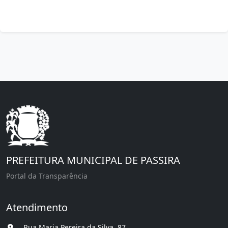
PREFEITURA MUNICIPAL DE PASSIRA
Portal da Transparência
Atendimento
Rua Maria Pereira da Silva, 87