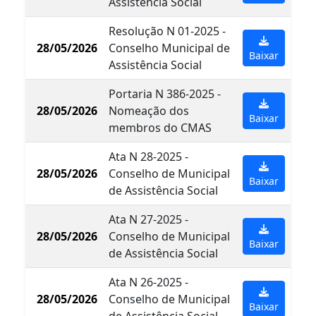
Assistência Social
Resolução N 01-2025 -
28/05/2026
Conselho Municipal de
Baixar
Assistência Social
Portaria N 386-2025 -
28/05/2026
Nomeação dos
Baixar
membros do CMAS
Ata N 28-2025 -
28/05/2026
Conselho de Municipal
Baixar
de Assistência Social
Ata N 27-2025 -
28/05/2026
Conselho de Municipal
Baixar
de Assistência Social
Ata N 26-2025 -
28/05/2026
Conselho de Municipal
Baixar
de Assistência Social