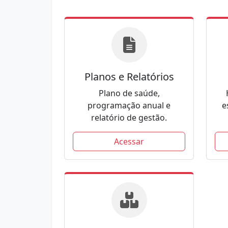
Planos e Relatórios
Plano de saúde,
programação anual e
e
relatório de gestão.
Acessar