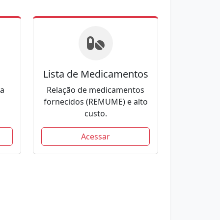
Lista de Medicamentos
 a
Relação de medicamentos
fornecidos (REMUME) e alto
custo.
Acessar