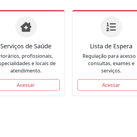
Serviços de Saúde
Lista de Espera
Horários, profissionais,
Regulação para acesso
specialidades e locais de
consultas, exames e
atendimento.
serviços.
Acessar
Acessar