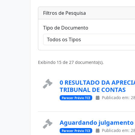
Filtros de Pesquisa
Tipo de Documento
Exibindo 15 de 27 documento(s).
0 RESULTADO DA APREC
TRIBUNAL DE CONTAS
Publicado em: 28
Parecer Prévio TCE
Aguardando julgamento 
Publicado em: 28
Parecer Prévio TCE