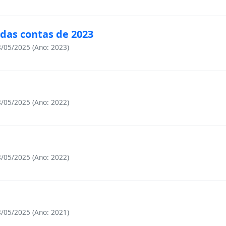
das contas de 2023
/05/2025 (Ano: 2023)
/05/2025 (Ano: 2022)
/05/2025 (Ano: 2022)
/05/2025 (Ano: 2021)