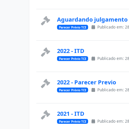
Aguardando julgamento 
Publicado em: 28
Parecer Prévio TCE
2022 - ITD
Publicado em: 28
Parecer Prévio TCE
2022 - Parecer Previo
Publicado em: 28
Parecer Prévio TCE
2021 - ITD
Publicado em: 28
Parecer Prévio TCE