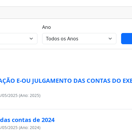
Ano
IAÇÃO E-OU JULGAMENTO DAS CONTAS DO EX
/05/2025 (Ano: 2025)
das contas de 2024
/05/2025 (Ano: 2024)