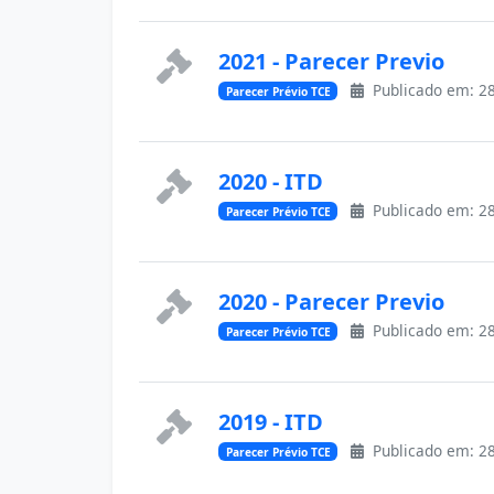
2021 - Parecer Previo
Publicado em: 28
Parecer Prévio TCE
2020 - ITD
Publicado em: 28
Parecer Prévio TCE
2020 - Parecer Previo
Publicado em: 28
Parecer Prévio TCE
2019 - ITD
Publicado em: 28
Parecer Prévio TCE