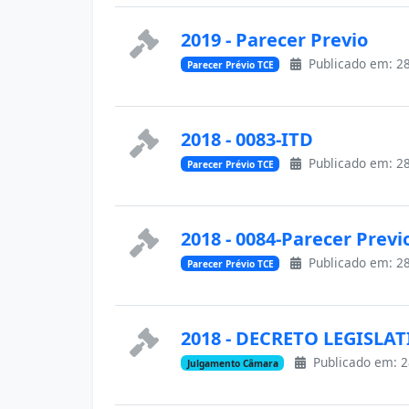
2019 - Parecer Previo
Publicado em: 28
Parecer Prévio TCE
2018 - 0083-ITD
Publicado em: 28
Parecer Prévio TCE
2018 - 0084-Parecer Previ
Publicado em: 28
Parecer Prévio TCE
2018 - DECRETO LEGISLAT
Publicado em: 2
Julgamento Câmara