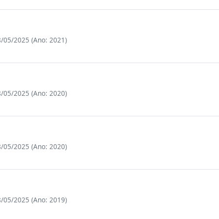
/05/2025 (Ano: 2021)
/05/2025 (Ano: 2020)
/05/2025 (Ano: 2020)
/05/2025 (Ano: 2019)