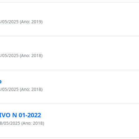
/05/2025 (Ano: 2019)
/05/2025 (Ano: 2018)
o
/05/2025 (Ano: 2018)
IVO N 01-2022
8/05/2025 (Ano: 2018)